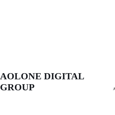
AOLONE DIGITAL 
GROUP