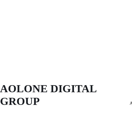
AOLONE DIGITAL 
GROUP