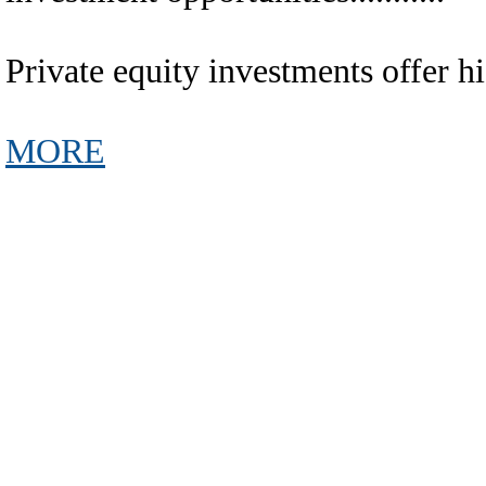
Private equity investments offer high r
MORE