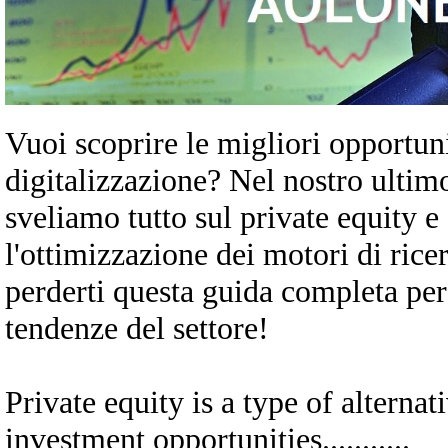
Vuoi scoprire le migliori opportun
digitalizzazione? Nel nostro ultim
sveliamo tutto sul private equity e
l'ottimizzazione dei motori di ric
perderti questa guida completa per
tendenze del settore!
Private equity is a type of alternative
investment opportunities...........