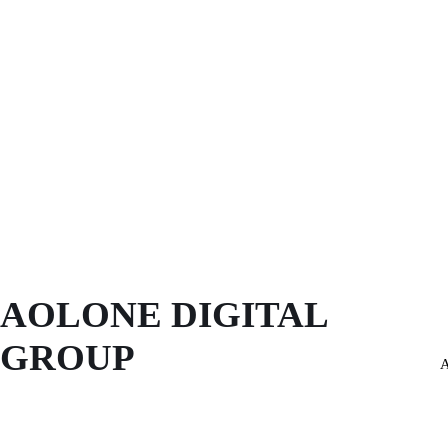
AOLONE DIGITAL 
GROUP