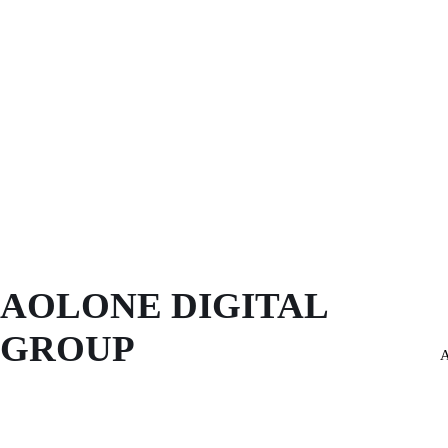
AOLONE DIGITAL 
GROUP